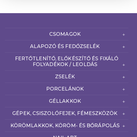
CSOMAGOK
ALAPOZÓ ÉS FEDŐZSELÉK
FERTŐTLENÍTŐ, ELŐKÉSZÍTŐ ÉS FIXÁLÓ
FOLYADÉKOK / LEOLDÁS
ZSELÉK
PORCELÁNOK
GÉLLAKKOK
GÉPEK, CSISZOLÓFEJEK, FÉMESZKÖZÖK
KÖRÖMLAKKOK, KÖRÖM- ÉS BŐRÁPOLÁS