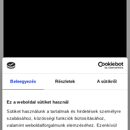
Beleegyezés
Részletek
A sütikről
Ez a weboldal sütiket használ
Sütiket használunk a tartalmak és hirdetések személyre
szabásához, közösségi funkciók biztosításához,
valamint weboldalforgalmunk elemzéséhez. Ezenkívül