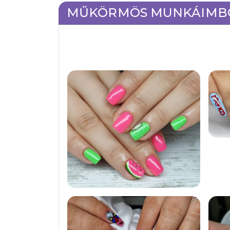
MŰKÖRMÖS MUNKÁIMB