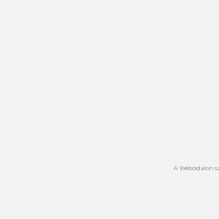
A Weboldalon sz